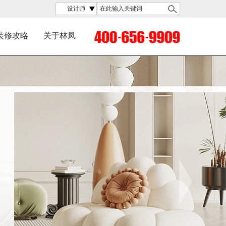
设计师
装修攻略
关于林凤