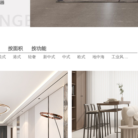
按面积
按功能
美式
港式
轻奢
新中式
中式
欧式
地中海
工业风
田