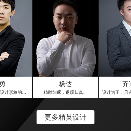
勇
杨达
齐
用抽象的思维去设计形象的事物
精雕细琢，返璞归真。
更多精英设计