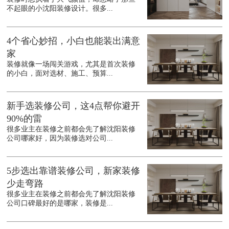
不起眼的小沈阳装修设计。很多...
4个省心妙招，小白也能装出满意
家
装修就像一场闯关游戏，尤其是首次装修
的小白，面对选材、施工、预算...
新手选装修公司，这4点帮你避开
90%的雷
很多业主在装修之前都会先了解沈阳装修
公司哪家好，因为装修选对公司...
5步选出靠谱装修公司，新家装修
少走弯路
很多业主在装修之前都会先了解沈阳装修
公司口碑最好的是哪家，装修是...