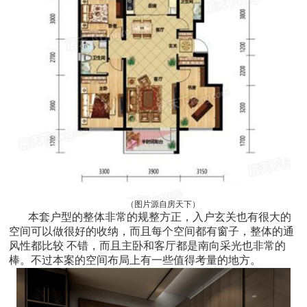
（图片源自房天下）
本套户型的整体非常的规整方正，入户玄关也有很大的
空间可以做很好的收纳，而且每个空间都有窗子，整体的通
风性都比较 不错，而且主卧和客厅都是南向采光也非常的
棒。不过本案的空间布局上有一些值得考量的地方。