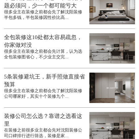
题必须问，少一个都可能亏大
很多业主在装修之前都会先了解沈阳装修
半包多钱，半包装修因性价比高...
全包装修这10处都太容易疏忽，
你家做对没
很多业主在装修之前都会先计算，认为选
全包装修图省心，不少业主交完...
5条装修避坑王，新手照做直接省
预算
很多业主在装修之前都会先了解沈阳装修
公司哪家好，其实十个装修九个...
装修公司怎么选？靠谱之选看这
里
在装修之前很多业主都会先对沈阳装修公
司口碑排行进行筛选，装修是家...