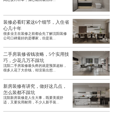
装修必看盯紧这6个细节，入住省
心几十年
很多业主在装修之前都会先了解沈阳装修
公司口碑最好的是哪家，但是装...
二手房装修省钱攻略，5个实用技
巧，少花几万不踩坑
沈阳二手房装修最头疼的就是预算超标，
很多人花了大价钱，却没装出想...
新房装修有讲究，做好这几点，
怎么装都不踩坑
沈阳新房装修是人生大事，既要美观舒
适，又要实用耐用，不少人新手装...