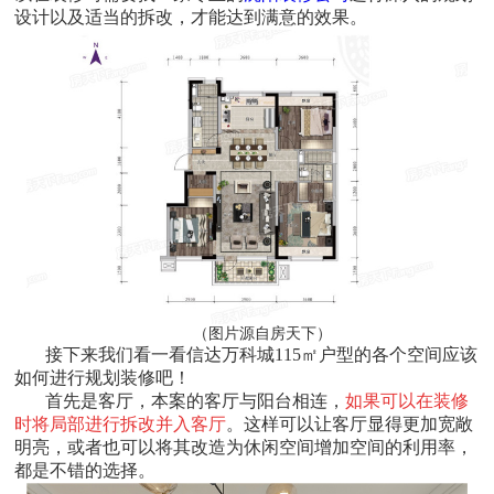
设计以及适当的拆改，才能达到满意的效果。
（图片源自房天下）
接下来我们看一看信达万科城115㎡户型的各个空间应该
如何进行规划装修吧！
首先是客厅，本案的客厅与阳台相连，
如果可以在装修
时将局部进行拆改并入客厅
。这样可以让客厅显得更加宽敞
明亮，或者也可以将其改造为休闲空间增加空间的利用率，
都是不错的选择。