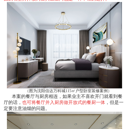
（图为沈阳信达万科城115㎡户型卧室装修案例）
本案的餐厅与厨房相连，如果业主不喜欢开门就看到餐
厅的话，
也可将餐厅并入厨房做开放式的餐厨一体
，但是一
定要注意油烟的问题。