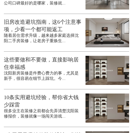
公司口碑最好的是哪家，装修就...
旧房改造避坑指南，这6个注意事
项，少看一个都可能返工
随着居住需求升级，越来越多家庭选择沈
阳二手房装修，让老房子重焕生...
这些要做和不要做，直接影响居
住幸福感
沈阳新房装修是件费心费力的事，尤其是
新手，很容易在细节上踩坑。今...
10条实用避坑经验，帮你省大钱
少踩雷
很多业主在装修之前都会先弄清楚沈阳装
修报价，装修就像一场闯关游戏...