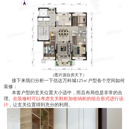
（图片源自房天下）
接下来我们分析一下信达万科城125㎡户型各个空间如何
装修：
本套户型的玄关位置大小适中，而且布局也是非常的合
理。
在装修时可以考虑玄关鞋柜加收纳柜的组合形式进行设
计
，让玄关位置得到充分的利用。