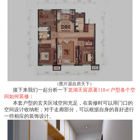
（图片源自房天下）
接下来我们一起分析一下
龙湖天宸原著118㎡户型各个空
间如何装修
：
本套户型的玄关区域空间充足，在装修时可以用门口的
空间设计收纳柜；对于走廊部分，可以根据自身的喜好进行
一些相应的装饰设计。