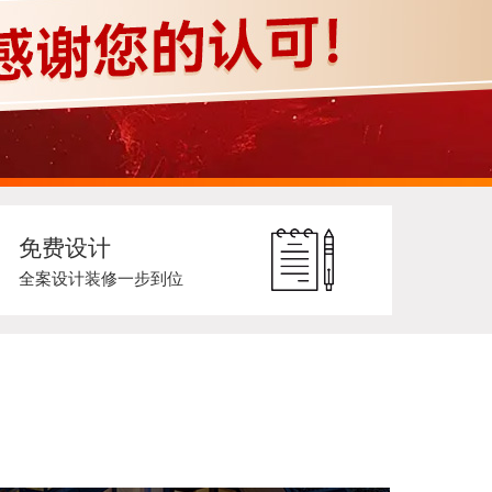
免费设计
全案设计装修一步到位