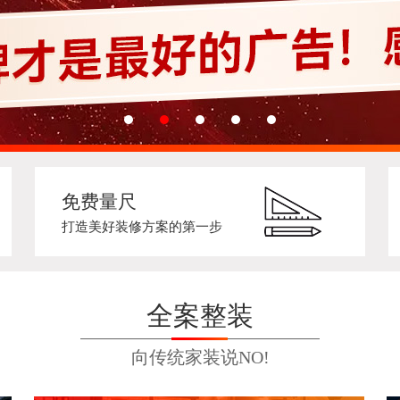
免费量尺
打造美好装修方案的第一步
全案整装
向传统家装说NO!