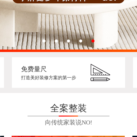
免费量尺
打造美好装修方案的第一步
全案整装
向传统家装说NO!