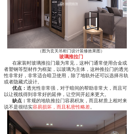
（图为玄关吊柜门设计装修效果图）
玻璃推拉门
在家装时玻璃推拉门最为常见，这种门通常使用合金或
者塑钢等型材作为框架，以玻璃为主体，这种推拉门的透光
性非常好，非常适合暗卫使用，除了地轨外还可以选择吊轨
或者隐藏式设计。
优点：
透光性非常强，对于暗间的帮助非常大，而且可
以让视线得到非常好的延伸，让空间开起来更大。
缺点：
常规的地轨推拉门容易积灰，而且材质上相对来
说不是很结实
容易损坏，而且私密性略差
。