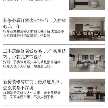
装修必看盯紧这6个细节，入住省
心几十年
很多业主在装修之前都会先了解沈阳装修
公司口碑最好的是哪家，但是装...
二手房装修省钱攻略，5个实用技
巧，少花几万不踩坑
沈阳二手房装修最头疼的就是预算超标，
很多人花了大价钱，却没装出想...
新房装修有讲究，做好这几点，
怎么装都不踩坑
沈阳新房装修是人生大事，既要美观舒
适，又要实用耐用，不少人新手装...