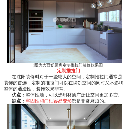
（图为大面积厨房定制推拉门装修效果图）
定制推拉门
在沈阳装修时对于一些较大的空间，定制推拉门通常是
装饰的首选，定制的推拉门可以在隔断空间的同时又不影响
整体的通透性，装饰效果非常。
优点：
整体性墙，可以选用材质广泛让空间更加多变。
缺点：
牢固性和门框容易变形
都是非常麻烦的。