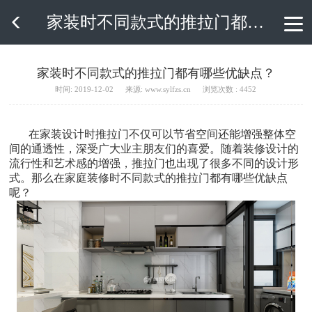
家装时不同款式的推拉门都有哪些优缺点？

家装时不同款式的推拉门都有哪些优缺点？
时间: 2019-12-02
来源: www.sylfzs.cn
浏览次数 : 4452
在家装设计时推拉门不仅可以节省空间还能增强整体空
间的通透性，深受广大业主朋友们的喜爱。随着装修设计的
流行性和艺术感的增强，推拉门也出现了很多不同的设计形
式。那么在家庭装修时不同款式的推拉门都有哪些优缺点
呢？