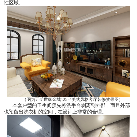
性区域。
（图为五矿世家金城125㎡美式风格客厅装修效果图）
本套户型的卫生间预先将洗手台剥离到外部，而且外部
也预留出洗衣机的空间，在设计上非常的合理。