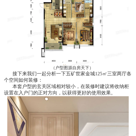
（户型图源自房天下）
接下来我们一起分析一下五矿世家金城125㎡三室两厅各
个空间如何装修：
本套户型的玄关区域相对较小，在装修时建议将收纳柜
设置在入户门的正对方向，以获得更好的使用效果。