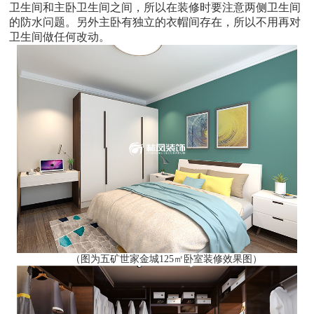
卫生间和主卧卫生间之间，所以在装修时要注意两侧卫生间
的防水问题。另外主卧有独立的衣帽间存在，所以不用再对
卫生间做任何改动。
（图为五矿世家金城125㎡卧室装修效果图）