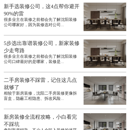
新手选装修公司，这4点帮你避开
90%的雷
很多业主在装修之前都会先了解沈阳装修
公司哪家好，因为装修选对公司...
5步选出靠谱装修公司，新家装修
少走弯路
很多业主在装修之前都会先了解沈阳装修
公司口碑最好的是哪家，装修是...
二手房装修不踩雷，记住这几点
就够了
相较于新房装修，沈阳二手房装修更像拆
盲盒，隐蔽工程隐患、拆改风险...
新房装修全流程攻略，小白看完
不踩坑