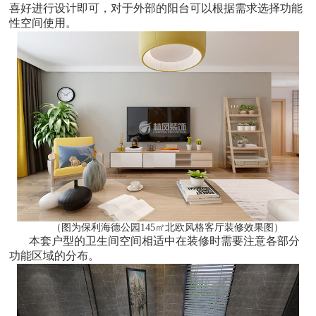
喜好进行设计即可，对于外部的阳台可以根据需求选择功能
性空间使用。
（图为保利海德公园145㎡北欧风格客厅装修效果图）
本套户型的卫生间空间相适中在装修时需要注意各部分
功能区域的分布。