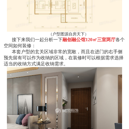
（户型图源自房天下）
接下来我们一起分析一下
融创融公馆120㎡三室两厅
各个
空间如何装修：
本套户型的玄关区域非常的宽敞，而且在进门的右手侧
预先留有可以作为收纳的区域，在装修时可以根据需求选择
适当的收纳方式满足收纳需求。