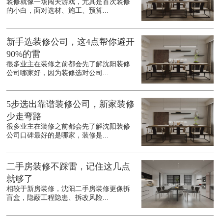
装修就像一场闯关游戏，尤其是首次装修
的小白，面对选材、施工、预算...
新手选装修公司，这4点帮你避开
90%的雷
很多业主在装修之前都会先了解沈阳装修
公司哪家好，因为装修选对公司...
5步选出靠谱装修公司，新家装修
少走弯路
很多业主在装修之前都会先了解沈阳装修
公司口碑最好的是哪家，装修是...
二手房装修不踩雷，记住这几点
就够了
相较于新房装修，沈阳二手房装修更像拆
盲盒，隐蔽工程隐患、拆改风险...