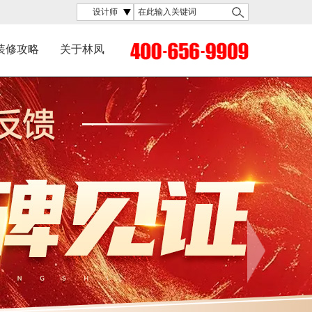
设计师
装修攻略
关于林凤