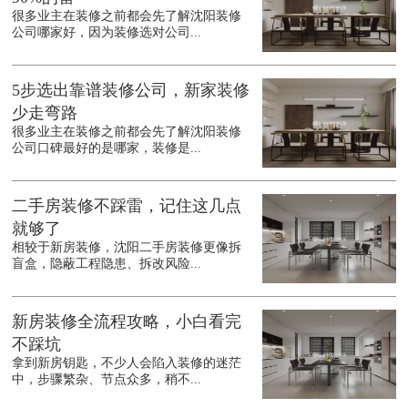
很多业主在装修之前都会先了解沈阳装修
公司哪家好，因为装修选对公司...
5步选出靠谱装修公司，新家装修
少走弯路
很多业主在装修之前都会先了解沈阳装修
公司口碑最好的是哪家，装修是...
二手房装修不踩雷，记住这几点
就够了
相较于新房装修，沈阳二手房装修更像拆
盲盒，隐蔽工程隐患、拆改风险...
新房装修全流程攻略，小白看完
不踩坑
拿到新房钥匙，不少人会陷入装修的迷茫
中，步骤繁杂、节点众多，稍不...