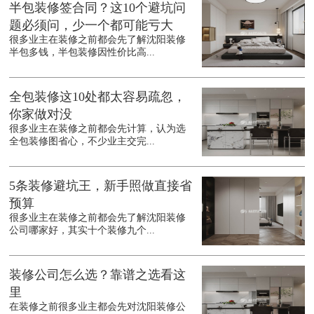
半包装修签合同？这10个避坑问
题必须问，少一个都可能亏大
很多业主在装修之前都会先了解沈阳装修
半包多钱，半包装修因性价比高...
全包装修这10处都太容易疏忽，
你家做对没
很多业主在装修之前都会先计算，认为选
全包装修图省心，不少业主交完...
5条装修避坑王，新手照做直接省
预算
很多业主在装修之前都会先了解沈阳装修
公司哪家好，其实十个装修九个...
装修公司怎么选？靠谱之选看这
里
在装修之前很多业主都会先对沈阳装修公