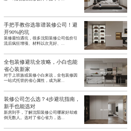
手把手教你选靠谱装修公司！避
开90%的坑
装修最怕遇坑，很多沈阳装修公司低价引
流后疯狂增项、材料以次充好、...
全包装修避坑全攻略，小白也能
省心装新家
对于上班族或装修小白来说，全包装修因
一站式托管的省心属性，成为家...
装修公司怎么选？4步避坑指南，
新手也能选对
新房到手，了解沈阳装修公司哪家好却难
倒无数人。选对了省心省力，选...