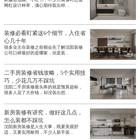
网红设计种草，满心期待装出样...
装修必看盯紧这6个细节，入住省
心几十年
很多业主在装修之前都会先了解沈阳装修
公司口碑最好的是哪家，但是装...
二手房装修省钱攻略，5个实用技
巧，少花几万不踩坑
沈阳二手房装修最头疼的就是预算超标，
很多人花了大价钱，却没装出想...
新房装修有讲究，做好这几点，
怎么装都不踩坑
沈阳新房装修是人生大事，既要美观舒
适，又要实用耐用，不少人新手装...