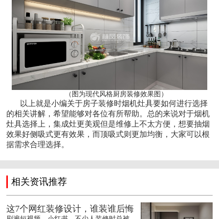
（图为现代风格厨房装修效果图）
以上就是小编关于房子装修时烟机灶具要如何进行选择
的相关讲解，希望能够对各位有所帮助。总的来说对于烟机
灶具选择上，集成灶更美观但是维修上不太方便，想要抽烟
效果好侧吸式更有效果，而顶吸式则更加均衡，大家可以根
据需求合理选择。
相关资讯推荐
这7个网红装修设计，谁装谁后悔
刷遍短视频、小红书，不少人装修时总被