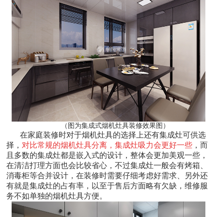
（图为集成式烟机灶具装修效果图）
在家庭装修时对于烟机灶具的选择上还有集成灶可供选
择，
对比常规的烟机灶具分离，集成灶吸力会更好一些
，而
且多数的集成灶都是嵌入式的设计，整体会更加美观一些，
在清洁打理方面也会比较省心，不过集成灶一般会有烤箱、
消毒柜等合并设计，在装修时需要仔细考虑好需求、另外还
有就是集成灶的占有率，以至于售后方面略有欠缺，维修服
务不如单独的烟机灶具方便。