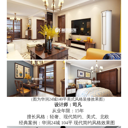
（图为华润24城140平美式风格装修效果图）
设计师：司凡
从业年限：15年
擅长风格：轻奢、现代简约、美式、北欧
经典案例：华润24城 104平 现代简约风格效果图