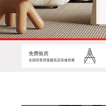
免费验房
全面排查房屋建筑及装修质量