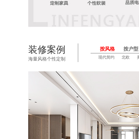
装修案例
按风格
按户型
现代简约
北欧
海量风格个性定制