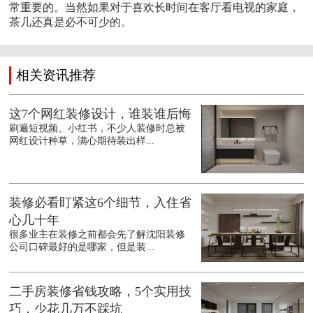
常重要的。当然如果对于喜欢长时间在客厅看电视的家庭，
茶几还真是必不可少的。
相关资讯推荐
这7个网红装修设计，谁装谁后悔
刷遍短视频、小红书，不少人装修时总被
网红设计种草，满心期待装出样...
装修必看盯紧这6个细节，入住省
心几十年
很多业主在装修之前都会先了解沈阳装修
公司口碑最好的是哪家，但是装...
二手房装修省钱攻略，5个实用技
巧，少花几万不踩坑