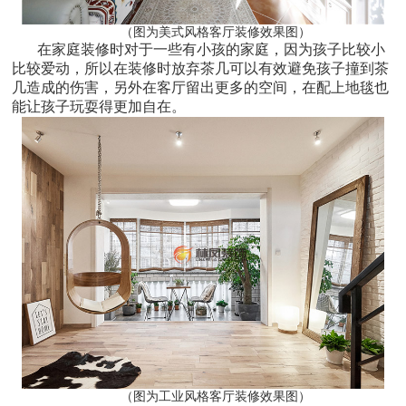
（图为美式风格客厅装修效果图）
在家庭装修时对于一些有小孩的家庭，因为孩子比较小
比较爱动，所以在装修时放弃茶几可以有效避免孩子撞到茶
几造成的伤害，另外在客厅留出更多的空间，在配上地毯也
能让孩子玩耍得更加自在。
（图为工业风格客厅装修效果图）