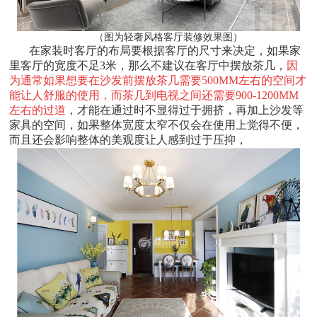
（图为轻奢风格客厅装修效果图）
在家装时客厅的布局要根据客厅的尺寸来决定，如果家
里客厅的宽度不足3米，那么不建议在客厅中摆放茶几，
因
为通常如果想要在沙发前摆放茶几需要500MM左右的空间才
能让人舒服的使用，而茶几到电视之间还需要900-1200MM
左右的过道
，才能在通过时不显得过于拥挤，再加上沙发等
家具的空间，如果整体宽度太窄不仅会在使用上觉得不便，
而且还会影响整体的美观度让人感到过于压抑，