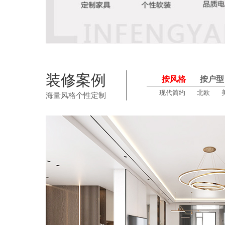
装修案例
按风格
按户型
现代简约
北欧
海量风格个性定制