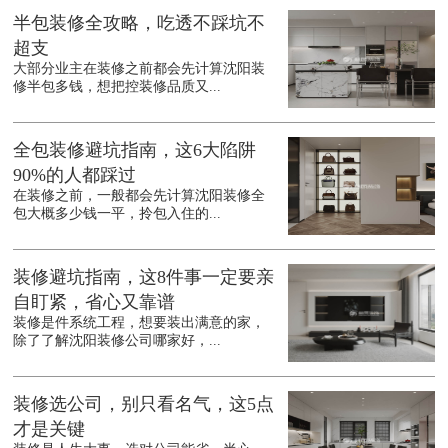
半包装修全攻略，吃透不踩坑不
超支
大部分业主在装修之前都会先计算沈阳装
修半包多钱，想把控装修品质又...
全包装修避坑指南，这6大陷阱
90%的人都踩过
在装修之前，一般都会先计算沈阳装修全
包大概多少钱一平，拎包入住的...
装修避坑指南，这8件事一定要亲
自盯紧，省心又靠谱
装修是件系统工程，想要装出满意的家，
除了了解沈阳装修公司哪家好，...
装修选公司，别只看名气，这5点
才是关键