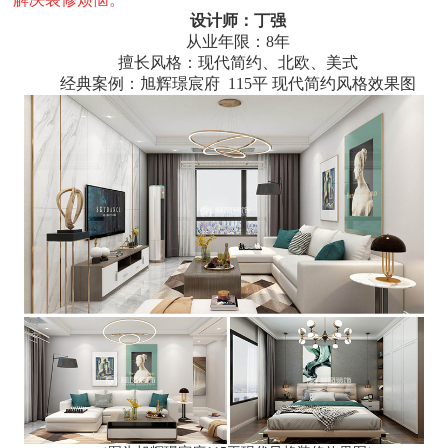
设计师：丁强
从业年限：8年
擅长风格：现代简约、北欧、美式
经典案例：旭辉璟宸府 115平 现代简约风格效果图