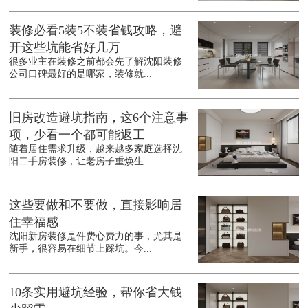
装修必看5装5不装省钱攻略，避
开这些坑能省好几万
很多业主在装修之前都会先了解沈阳装修
公司口碑最好的是哪家，装修就...
旧房改造避坑指南，这6个注意事
项，少看一个都可能返工
随着居住需求升级，越来越多家庭选择沈
阳二手房装修，让老房子重焕生...
这些要做和不要做，直接影响居
住幸福感
沈阳新房装修是件费心费力的事，尤其是
新手，很容易在细节上踩坑。今...
10条实用避坑经验，帮你省大钱