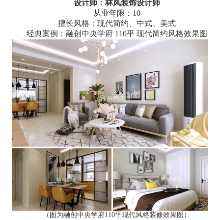
设计师：林凤装饰设计师
从业年限：10
擅长风格：现代简约、中式、美式
经典案例：融创中央学府 110平 现代简约风格效果图
（图为融创中央学府110平现代风格装修效果图）