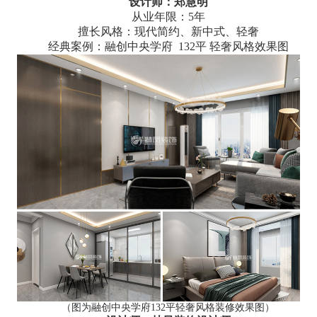
设计师：郑慧明
从业年限：5年
擅长风格：现代简约、新中式、轻奢
经典案例：融创中央学府 132平 轻奢风格效果图
（图为融创中央学府132平轻奢风格装修效果图）