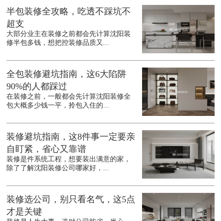
半包装修全攻略，吃透不踩坑不
超支
大部分业主在装修之前都会先计算沈阳装
修半包多钱，想把控装修品质又...
全包装修避坑指南，这6大陷阱
90%的人都踩过
在装修之前，一般都会先计算沈阳装修全
包大概多少钱一平，拎包入住的...
装修避坑指南，这8件事一定要亲
自盯紧，省心又靠谱
装修是件系统工程，想要装出满意的家，
除了了解沈阳装修公司哪家好，...
装修选公司，别只看名气，这5点
才是关键