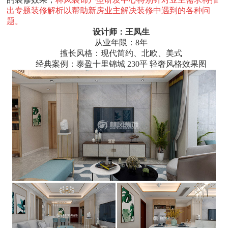
出专题装修解析以帮助新房业主解决装修中遇到的各种问
题。
设计师：王凤生
从业年限：8年
擅长风格：现代简约、北欧、美式
经典案例：泰盈十里锦城 230平 轻奢风格效果图