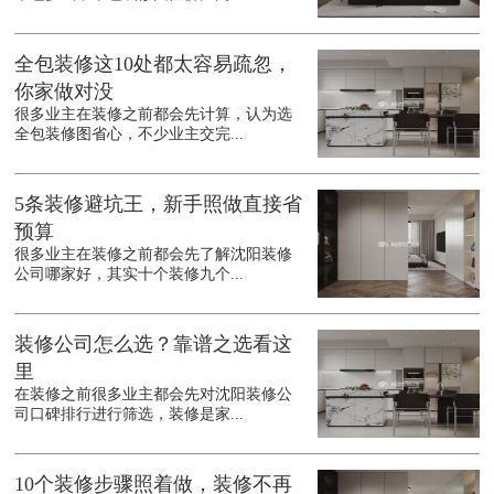
全包装修这10处都太容易疏忽，
你家做对没
很多业主在装修之前都会先计算，认为选
全包装修图省心，不少业主交完...
5条装修避坑王，新手照做直接省
预算
很多业主在装修之前都会先了解沈阳装修
公司哪家好，其实十个装修九个...
装修公司怎么选？靠谱之选看这
里
在装修之前很多业主都会先对沈阳装修公
司口碑排行进行筛选，装修是家...
10个装修步骤照着做，装修不再