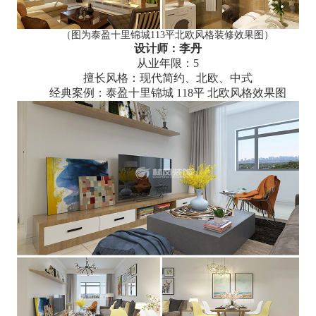
（图为泰盈十里锦城113平北欧风格装修效果图）
设计师：李丹
从业年限：5
擅长风格：现代简约、北欧、中式
经典案例：泰盈十里锦城 118平 北欧风格效果图