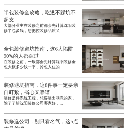
半包装修全攻略，吃透不踩坑不
超支
大部分业主在装修之前都会先计算沈阳装
修半包多钱，想把控装修品质又...
全包装修避坑指南，这6大陷阱
90%的人都踩过
在装修之前，一般都会先计算沈阳装修全
包大概多少钱一平，拎包入住的...
装修避坑指南，这8件事一定要亲
自盯紧，省心又靠谱
装修是件系统工程，想要装出满意的家，
除了了解沈阳装修公司哪家好，...
装修选公司，别只看名气，这5点