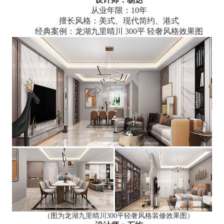
从业年限：10年
擅长风格：美式、现代简约、港式
经典案例：龙湖九里晴川 300平 轻奢风格效果图
（图为龙湖九里晴川300平轻奢风格装修效果图）