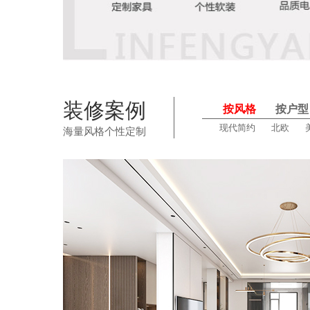
装修案例
按风格
按户型
现代简约
北欧
海量风格个性定制