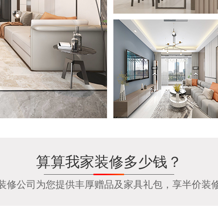
算算我家装修多少钱？
装修公司为您提供丰厚赠品及家具礼包，享半价装