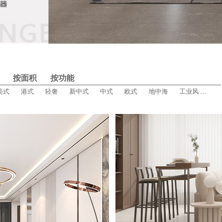
按面积
按功能
美式
港式
轻奢
新中式
中式
欧式
地中海
工业风
田