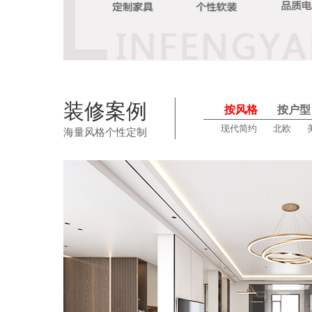
装修案例
按风格
按户型
现代简约
北欧
海量风格个性定制