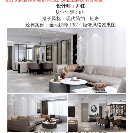
设计师：尹钰
从业年限：8年
擅长风格：现代简约、轻奢
经典案例：金地悦峰 138平 轻奢风格效果图