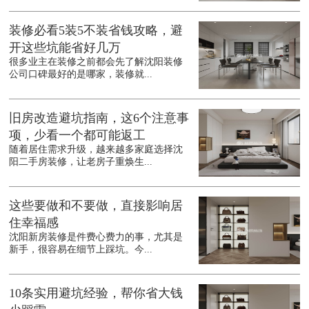
装修必看5装5不装省钱攻略，避
开这些坑能省好几万
很多业主在装修之前都会先了解沈阳装修
公司口碑最好的是哪家，装修就...
旧房改造避坑指南，这6个注意事
项，少看一个都可能返工
随着居住需求升级，越来越多家庭选择沈
阳二手房装修，让老房子重焕生...
这些要做和不要做，直接影响居
住幸福感
沈阳新房装修是件费心费力的事，尤其是
新手，很容易在细节上踩坑。今...
10条实用避坑经验，帮你省大钱