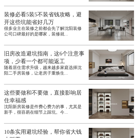
装修必看5装5不装省钱攻略，避
开这些坑能省好几万
很多业主在装修之前都会先了解沈阳装修
公司口碑最好的是哪家，装修就...
旧房改造避坑指南，这6个注意事
项，少看一个都可能返工
随着居住需求升级，越来越多家庭选择沈
阳二手房装修，让老房子重焕生...
这些要做和不要做，直接影响居
住幸福感
沈阳新房装修是件费心费力的事，尤其是
新手，很容易在细节上踩坑。今...
10条实用避坑经验，帮你省大钱