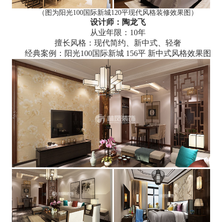
（图为阳光100国际新城120平现代风格装修效果图）
设计师：陶龙飞
从业年限：10年
擅长风格：现代简约、新中式、轻奢
经典案例：阳光100国际新城 156平 新中式风格效果图