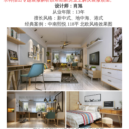
设计师：肖旭
从业年限：13年
擅长风格：新中式、地中海、港式
经典案例：中南熙悦 118平 北欧风格效果图