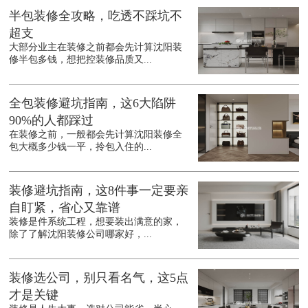
半包装修全攻略，吃透不踩坑不
超支
大部分业主在装修之前都会先计算沈阳装
修半包多钱，想把控装修品质又...
全包装修避坑指南，这6大陷阱
90%的人都踩过
在装修之前，一般都会先计算沈阳装修全
包大概多少钱一平，拎包入住的...
装修避坑指南，这8件事一定要亲
自盯紧，省心又靠谱
装修是件系统工程，想要装出满意的家，
除了了解沈阳装修公司哪家好，...
装修选公司，别只看名气，这5点
才是关键