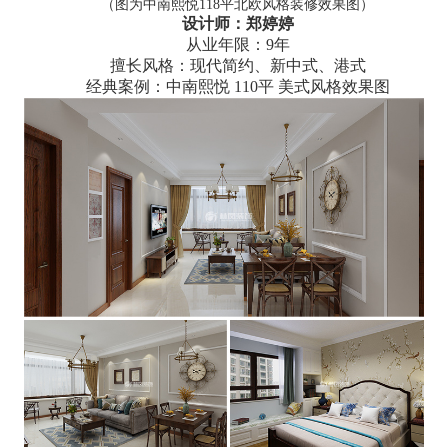
（图为中南熙悦118平北欧风格装修效果图）
设计师：郑婷婷
从业年限：9年
擅长风格：现代简约、新中式、港式
经典案例：中南熙悦 110平 美式风格效果图